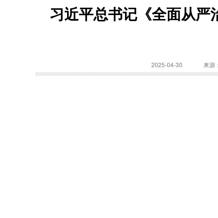
习近平总书记《全面从严
2025-04-30
来源