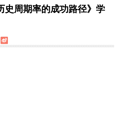
历史周期率的成功路径》学