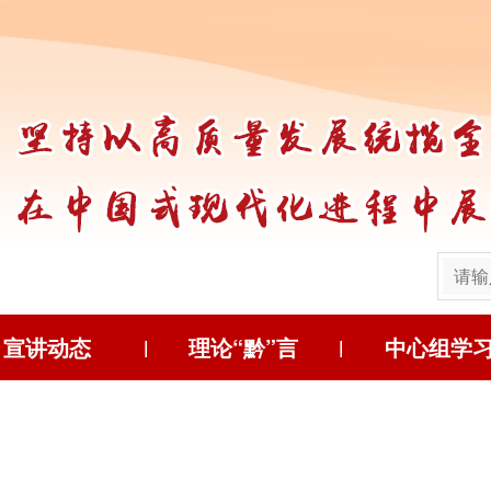
宣讲动态
理论“黔”言
中心组学
|
|