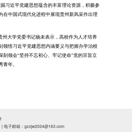
挖掘习近平党建思想蕴含的丰富理论资源，积极参
为在中国式现代化进程中展现贵州新风采作出理
贵州大学党委书记杨未表示，高校作为人才培养
刻领悟习近平党建思想内涵要义与把握办学治校
刻领会“坚持不忘初心、牢记使命”党的宗旨立
秀青年。
件
子邮箱：gzxjw2024@163.com