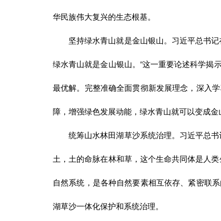
华民族伟大复兴的生态根基。
坚持绿水青山就是金山银山。习近平总书记
绿水青山就是金山银山。”这一重要论述科学揭
最优解。完整准确全面贯彻新发展理念，深入学
障，增强绿色发展动能，绿水青山就可以变成金
统筹山水林田湖草沙系统治理。习近平总书
土，土的命脉在林和草，这个生命共同体是人类
自然系统，是各种自然要素相互依存、紧密联系
湖草沙一体化保护和系统治理。