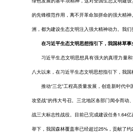
绿色发展的塞罕坝精神，这对全国生态文明建设
的先锋模范作用，离不开革命加拼命的强大精神
洲，都为建设生态文明注入强大精神动力。我们
在习近平生态文明思想指引下，我国林草事
习近平生态文明思想具有强大的真理力量和
八大以来，在习近平生态文明思想指引下，我国
推动“三北”工程高质量发展，创造新时代中
攻坚战”的伟大号召。三北地区各部门闻令而动
战三大标志性战役。目前已完成建设任务1.64亿
举下，我国森林覆盖率已经超过25%，贡献了约