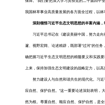
保障。”我们要把深入学习贯彻党的二十届四中
我国林草事业高质量发展的各方面全过程，以林
深刻领悟习近平生态文明思想的丰富内涵，
习近平总书记在《建设美丽中国，努力走向
邃、视野宏阔、论述精辟，既部署“过河”的任务
确把握习近平生态文明思想的精髓要义和实践要求
上来，保持加强生态文明建设的战略定力，以高
努力建设人与自然和谐共生的现代化。习近
应自然、保护自然。”这一重要论述深刻表明，
然为根。尊重自然、顺应自然、保护自然，是全