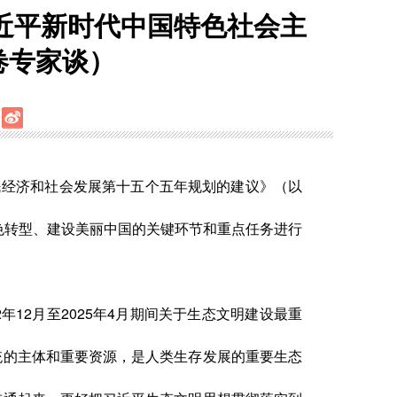
近平新时代中国特色社会主
卷专家谈）
民经济和社会发展第十五个五年规划的建议》（以
色转型、建设美丽中国的关键环节和重点任务进行
12月至2025年4月期间关于生态文明建设最重
统的主体和重要资源，是人类生存发展的重要生态