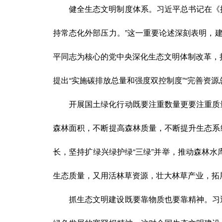
健全生态文明制度体系。习近平总书记在《
持常态化外部压力。”这一重要论述深刻表明，
平同志为核心的党中央深化生态文明体制改革，
提出“实施碳排放总量和强度双控制度”“完善资
开展国土绿化行动既要注重数量更要注重质
森林面积，不断提高森林质量，不断提升生态系
长，坚持扩绿兴绿护绿“三绿”并举，推动森林水库
生态质量，又用活林草资源，壮大林草产业，拓
抓生态文明建设既要靠物质也要靠精神。习