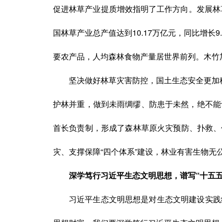
促进林草产业提质增效指明了工作方向。发展林
国林草产业总产值达到10.17万亿元，同比增长
要农产品，人均森林食物产量居世界前列。木竹
坚决做好林草灾害防控，国土生态安全更加
护林并重，做到未雨绸缪、防患于未然，绝不能
首长负责制，形成了森林草原火灾预防、扑救、
灾、支撑保障“四个体系”建设，林业有害生物无
深学笃行习近平生态文明思想，谱写“十五
习近平生态文明思想是对生态文明建设实践