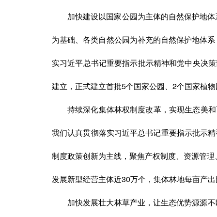
加快建设以国家公园为主体的自然保护地体
为基础、各类自然公园为补充的自然保护地体系
实习近平总书记重要指示批示精神和党中央决策
建立，正式建立首批5个国家公园、2个国家植物
持续深化集体林权制度改革，实现生态美和
我们认真贯彻落实习近平总书记重要指示批示精神和
制度政策创新为主线，聚焦产权制度、资源管理
发展新型经营主体近30万个，集体林地每亩产出
加快发展壮大林草产业，让生态优势源源不