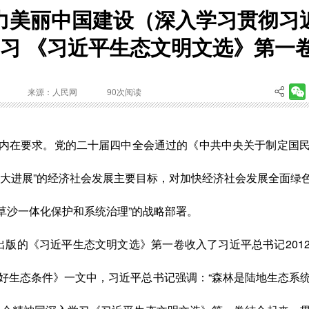
力美丽中国建设（深入学习贯彻习
学习 《习近平生态文明文选》第一
来源：人民网
90
次阅读
内在要求。党的二十届四中全会通过的《中共中央关于制定国
重大进展”的经济社会发展主要目标，对加快经济社会发展全面绿
湖草沙一体化保护和系统治理”的战略部署。
版的《习近平生态文明文选》第一卷收入了习近平总书记2012年
好生态条件》一文中，习近平总书记强调：“森林是陆地生态系