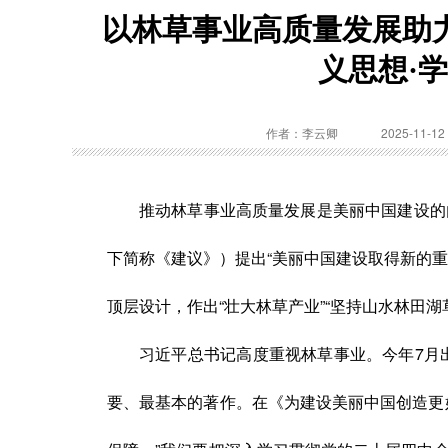
以林草事业高质量发展助
义思想·
作者：李云卿
2025-11-12
推动林草事业高质量发展是美丽中国建设的
下简称《建议》）提出“美丽中国建设取得新的
顶层设计，作出“壮大林草产业”“坚持山水林田
习近平总书记高度重视林草事业。今年7月出
要、最基本的著作。在《为建设美丽中国创造更