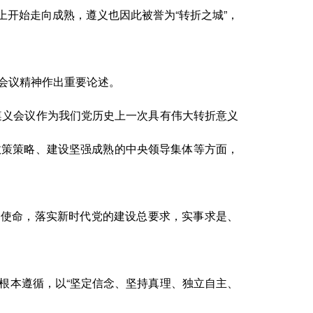
上开始走向成熟，遵义也因此被誉为
“转折之城”，
义会议精神作出重要论述。
遵义会议作为我们党历史上一次具有伟大转折意义
政策策略、建设坚强成熟的中央领导集体等方面，
和使命，落实新时代党的建设总要求，实事求是、
根本遵循，以
“坚定信念、坚持真理、独立自主、