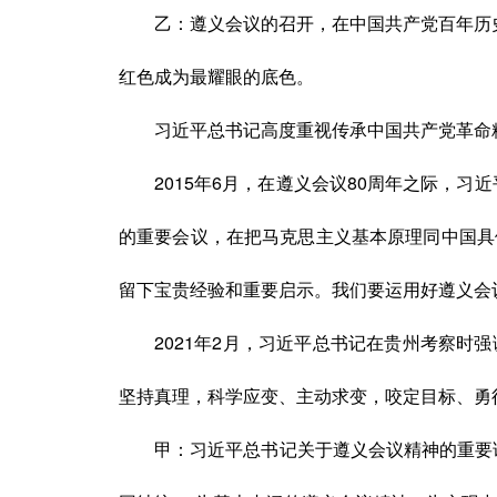
乙：
遵义会议的召开，在中国共产党百年历
红色成为最耀眼的底色。
习近平总书记高度重视传承中国共产党革命
2015年6月
，在遵义会议
80周年之际，习近
的重要会议，在把马克思主义基本原理同中国具
留下宝贵经验和重要启示。我们要运用好遵义会
2021年2月，习近平总书记在贵州考察时强
坚持真理，科学应变、主动求变，咬定目标、勇
甲：
习近平总书记关于遵义会议精神的重要