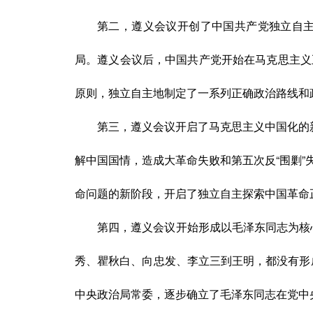
第二，遵义会议开创了中国共产党独立自
局。遵义会议后，中国共产党开始在马克思主义
原则，独立自主地制定了一系列正确政治路线和
第三，遵义会议开启了马克思主义中国化的
解中国国情，造成大革命失败和第五次反“围剿
命问题的新阶段，开启了独立自主探索中国革命
第四，遵义会议开始形成以毛泽东同志为核
秀
、瞿秋白、向忠发、
李立三
到王明，都没有形
中央政治局常委，逐步确立了毛泽东同志在党中