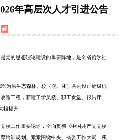
026年高层次人才引进公告
，是党的思想理论建设的重要阵地，是全省哲学社
。
中76%为原生态森林。校（院、团）共内设正处级机
两期改造工程，新建了学员楼、职工食堂、报告厅、
大幅提升。
于党校工作重要论述，全面贯彻《中国共产党党校
部教育培训规划。紧紧围绕中央、省委工作大局，积