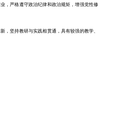
事业，严格遵守政治纪律和政治规矩，增强党性修
创新，坚持教研与实践相贯通，具有较强的教学、