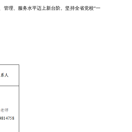
研、管理、服务水平迈上新台阶。坚持全省党校“一