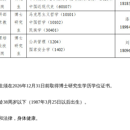
在2026年12月31日前取得博士研究生学历学位证书。
8周岁以下（1987年3月25日以后出生）。
和法律，身体健康。