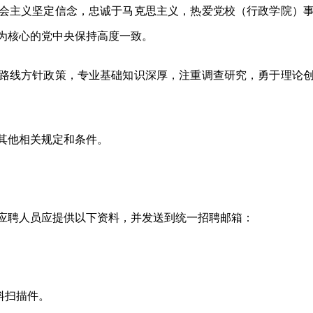
会主义坚定信念，忠诚于马克思主义，热爱党校（行政学院）
为核心的党中央保持高度一致。
路线方针政策，专业基础知识深厚，注重调查研究，勇于理论
其他相关规定和条件。
应聘人员应提供以下资料，并发送到统一招聘邮箱：
料扫描件。