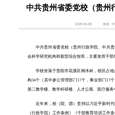
中共贵州省委党校（贵州行
2026-03-26
来源：中
中共贵州省委党校（贵州行政学院、中共贵
会科学研究机构和新型综合智库，主要发挥干部
学校坐落于贵阳市花溪区桐木岭，校区占地总面
构34个（其中参公管理部门17个，事业部门1
第二教学楼、教学科研楼、人才公寓、医疗服务
近年来，校（院、团）坚持以习近平新时代
（行政学院）工作条例》《干部教育培训工作条例