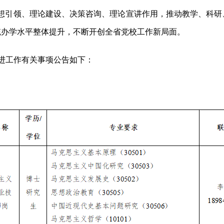
、思想引领、理论建设、决策咨询、理论宣讲作用，推动教学、科
统办学水平整体提升，不断开创全省党校工作新局面。
引进工作有关事项公告如下：