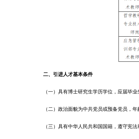
二、引进人才基本条件
（一）具有博士研究生学历学位，应届毕业生须
（二）政治面貌为中共党员或预备党员，年龄3
（三）具有中华人民共和国国籍，遵守宪法