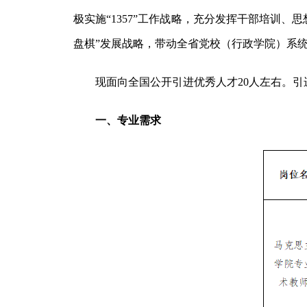
极实施“1357”工作战略，充分发挥干部培训
盘棋”发展战略，带动全省党校（行政学院）系
现面向全国公开引进优秀人才20人左右。
一、专业需求