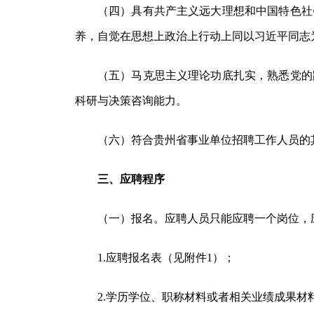
（四）具有共产主义远大理想和中国特色社
养，自觉在思想上政治上行动上同以习近平同志
（五）马克思主义理论功底扎实，熟悉党的
科研与决策咨询能力。
（六）符合贵州省事业单位招聘工作人员的
三、应聘程序
（一）报名。应聘人员只能应聘一个岗位，
1.应聘报名表（见附件1）；
2.学历学位、职称材料或者相关业绩成果材