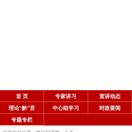
首 页
专家讲习
宣讲动态
理论“黔”言
中心组学习
时政要闻
专题专栏