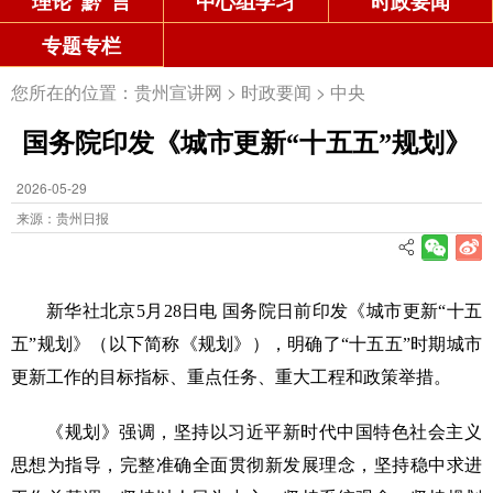
理论“黔”言
中心组学习
时政要闻
专题专栏
您所在的位置：
贵州宣讲网
>
时政要闻
>
中央
国务院印发《城市更新“十五五”规划》
2026-05-29
来源：贵州日报
新华社北京5月28日电 国务院日前印发《城市更新“十五
五”规划》（以下简称《规划》），明确了“十五五”时期城市
更新工作的目标指标、重点任务、重大工程和政策举措。
《规划》强调，坚持以习近平新时代中国特色社会主义
思想为指导，完整准确全面贯彻新发展理念，坚持稳中求进