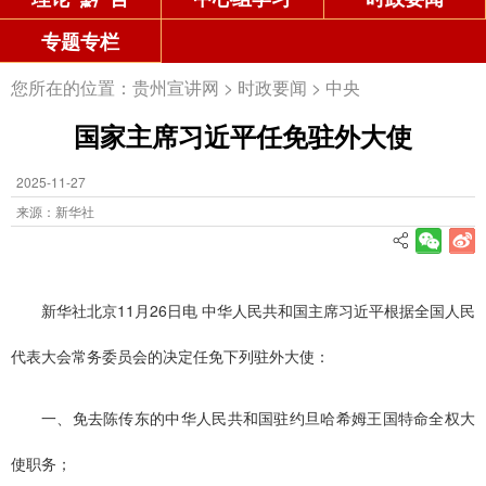
专题专栏
您所在的位置：
贵州宣讲网
>
时政要闻
>
中央
国家主席习近平任免驻外大使
2025-11-27
来源：新华社
新华社北京11月26日电 中华人民共和国主席习近平根据全国人民
代表大会常务委员会的决定任免下列驻外大使：
一、免去陈传东的中华人民共和国驻约旦哈希姆王国特命全权大
使职务；